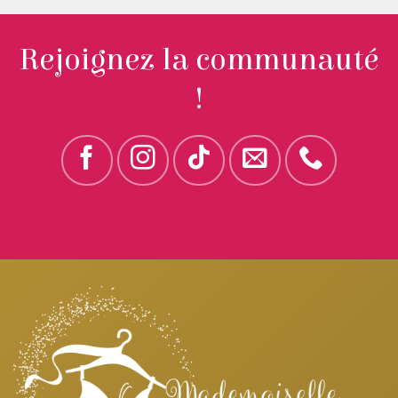
Rejoignez la communauté
!