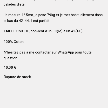
balades d’été.
Je mesure 165cm, je pèse 79kg et je met habituellement dans
le bas du 42-44, il est parfait.
TAILLE UNIQUE, convient d’un 38(M) à un 42(XL).
100% Coton
N’hésitez pas à me contacter sur WhatsApp pour toute
question.
10,00
€
Rupture de stock