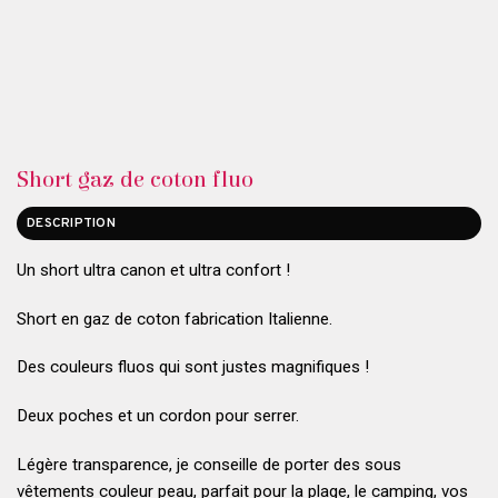
Short gaz de coton fluo
DESCRIPTION
Un short ultra canon et ultra confort !
Short en gaz de coton fabrication Italienne.
Des couleurs fluos qui sont justes magnifiques !
Deux poches et un cordon pour serrer.
Légère transparence, je conseille de porter des sous
vêtements couleur peau, parfait pour la plage, le camping, vos