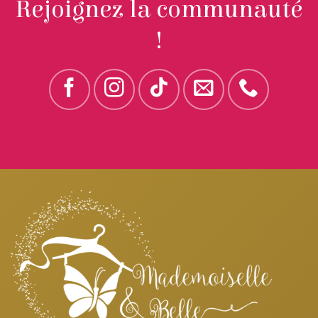
Rejoignez la communauté
!